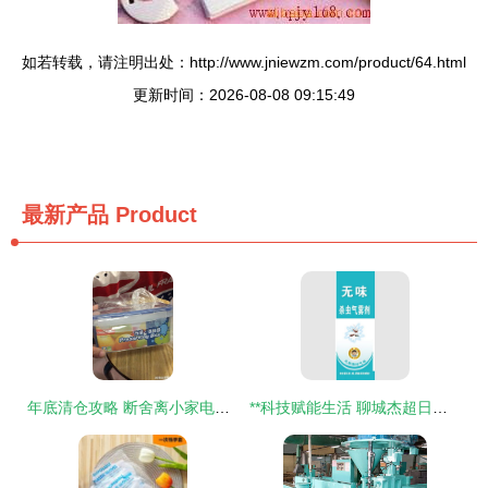
如若转载，请注明出处：http://www.jniewzm.com/product/64.html
更新时间：2026-08-08 09:15:49
最新产品
Product
年底清仓攻略 断舍离小家电，收留这些性价比爆棚的家居好物
**科技赋能生活 聊城杰超日用品与喷雾杀虫剂的创新之路**